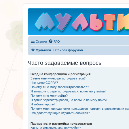
Ссылки
FAQ
Мультики
Список форумов
Часто задаваемые вопросы
Вход на конференцию и регистрация
Зачем мне нужно регистрироваться?
Что такое COPPA?
Почему я не могу зарегистрироваться?
Я только что зарегистрировался, но не могу войти!
Почему я не могу войти?
Я давно зарегистрирован, но больше не могу войти!
Я забыл пароль!
Почему мне периодически приходится повторять ввод имени и па
Что делает функция «Удалить cookies»?
Параметры и настройки пользователя
Как мне изменить мои настройки?