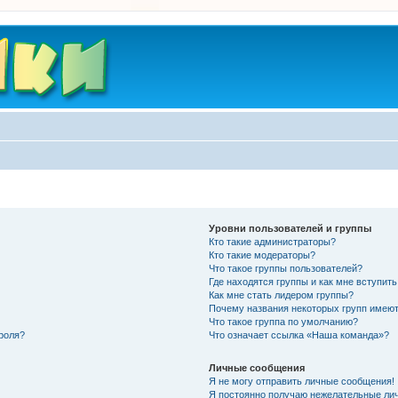
Уровни пользователей и группы
Кто такие администраторы?
Кто такие модераторы?
Что такое группы пользователей?
Где находятся группы и как мне вступить
Как мне стать лидером группы?
Почему названия некоторых групп имеют
Что такое группа по умолчанию?
роля?
Что означает ссылка «Наша команда»?
Личные сообщения
Я не могу отправить личные сообщения!
Я постоянно получаю нежелательные ли