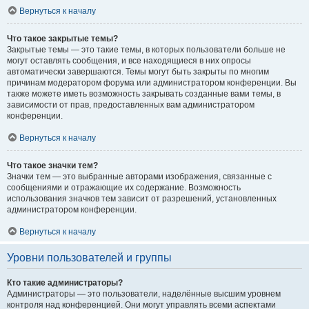
Вернуться к началу
Что такое закрытые темы?
Закрытые темы — это такие темы, в которых пользователи больше не
могут оставлять сообщения, и все находящиеся в них опросы
автоматически завершаются. Темы могут быть закрыты по многим
причинам модератором форума или администратором конференции. Вы
также можете иметь возможность закрывать созданные вами темы, в
зависимости от прав, предоставленных вам администратором
конференции.
Вернуться к началу
Что такое значки тем?
Значки тем — это выбранные авторами изображения, связанные с
сообщениями и отражающие их содержание. Возможность
использования значков тем зависит от разрешений, установленных
администратором конференции.
Вернуться к началу
Уровни пользователей и группы
Кто такие администраторы?
Администраторы — это пользователи, наделённые высшим уровнем
контроля над конференцией. Они могут управлять всеми аспектами