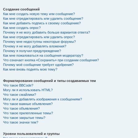
Создание сообщений
Как мне создать новую тему или сообщение?
Как мне отредактировать или удалить сообщение?
Как мне добавить подпись к своему сообщению?
Как мне создать опрос?
Почему я не могу добавить больше вариантов ответа?
Как мне отредактировать или удалить опрос?
Почему мне недоступны некоторые форумы?
Почему я не могу добавлять вложения?
Почему я получил предупреждение?
Как мне пожаловаться на сообщения модератору?
Что означает кнопка «Сохранить» при создании сообщения?
Почему моё сообщение требует одобрения?
Как мне вновь поднять мою тему?
Форматирование сообщений и типы создаваемых тем
Что такое BBCode?
Могу ли я использовать HTML?
Что такое смайлики?
Могу ли я добавлять изображения к сообщениям?
Что такое важные объявления?
Что такое объявления?
Что такое прилепленные темы?
Что такое закрытые темы?
Что такое значки тем?
Уровни пользователей и группы