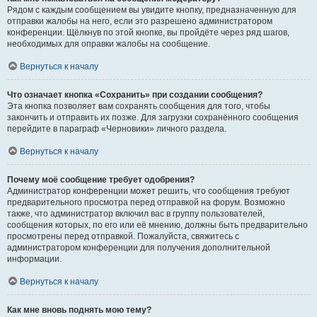
Рядом с каждым сообщением вы увидите кнопку, предназначенную для
отправки жалобы на него, если это разрешено администратором
конференции. Щёлкнув по этой кнопке, вы пройдёте через ряд шагов,
необходимых для оправки жалобы на сообщение.
Вернуться к началу
Что означает кнопка «Сохранить» при создании сообщения?
Эта кнопка позволяет вам сохранять сообщения для того, чтобы
закончить и отправить их позже. Для загрузки сохранённого сообщения
перейдите в параграф «Черновики» личного раздела.
Вернуться к началу
Почему моё сообщение требует одобрения?
Администратор конференции может решить, что сообщения требуют
предварительного просмотра перед отправкой на форум. Возможно
также, что администратор включил вас в группу пользователей,
сообщения которых, по его или её мнению, должны быть предварительно
просмотрены перед отправкой. Пожалуйста, свяжитесь с
администратором конференции для получения дополнительной
информации.
Вернуться к началу
Как мне вновь поднять мою тему?