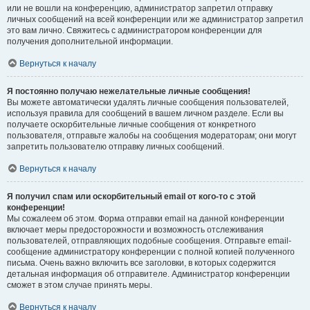
или не вошли на конференцию, администратор запретил отправку
личных сообщений на всей конференции или же администратор запретил
это вам лично. Свяжитесь с администратором конференции для
получения дополнительной информации.
Вернуться к началу
Я постоянно получаю нежелательные личные сообщения!
Вы можете автоматически удалять личные сообщения пользователей,
используя правила для сообщений в вашем личном разделе. Если вы
получаете оскорбительные личные сообщения от конкретного
пользователя, отправьте жалобы на сообщения модераторам; они могут
запретить пользователю отправку личных сообщений.
Вернуться к началу
Я получил спам или оскорбительный email от кого-то с этой
конференции!
Мы сожалеем об этом. Форма отправки email на данной конференции
включает меры предосторожности и возможность отслеживания
пользователей, отправляющих подобные сообщения. Отправьте email-
сообщение администратору конференции с полной копией полученного
письма. Очень важно включить все заголовки, в которых содержится
детальная информация об отправителе. Администратор конференции
сможет в этом случае принять меры.
Вернуться к началу