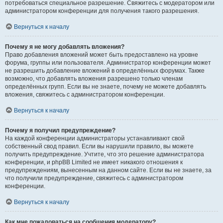
потребоваться специальное разрешение. Свяжитесь с модератором или
администратором конференции для получения такого разрешения.
Вернуться к началу
Почему я не могу добавлять вложения?
Право добавления вложений может быть предоставлено на уровне
форума, группы или пользователя. Администратор конференции может
не разрешить добавление вложений в определённых форумах. Также
возможно, что добавлять вложения разрешено только членам
определённых групп. Если вы не знаете, почему не можете добавлять
вложения, свяжитесь с администратором конференции.
Вернуться к началу
Почему я получил предупреждение?
На каждой конференции администраторы устанавливают свой
собственный свод правил. Если вы нарушили правило, вы можете
получить предупреждение. Учтите, что это решение администратора
конференции, и phpBB Limited не имеет никакого отношения к
предупреждениям, вынесенным на данном сайте. Если вы не знаете, за
что получили предупреждение, свяжитесь с администратором
конференции.
Вернуться к началу
Как мне пожаловаться на сообщения модератору?