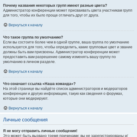
Почему названия некоторых групп имеют разные цвета?
Администратор конференции может присваивать цвета участникам групп
для того, чтобы их было проще отличать друг от друга.
Вернуться к началу
Что такое группа по умолчанию?
Если вы состоите более чем в одной группе, ваша группа по умолчанию
используется для того, чтобы определить, какие групповые цвет и звание
должны быть вам присвоены. Администратор конференции может
предоставить вам разрешение самому изменять вашу группу по
умолчанию в личном разделе.
Вернуться к началу
Что означает ссылка «Наша команда»?
На этой странице вы найдёте список администраторов и модераторов
конференции и другую информацию, такую как сведения о форумах,
которые они модерируют.
Вернуться к началу
Личные сообщения
Я не могу отправить личные сообщения!
Это может быть вызвано тремя причинами: вы не зарегистрированы и/