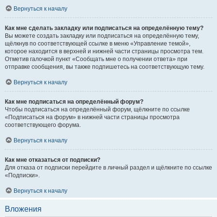
Вернуться к началу
Как мне сделать закладку или подписаться на определённую тему?
Вы можете создать закладку или подписаться на определённую тему,
щёлкнув по соответствующей ссылке в меню «Управление темой»,
которое находится в верхней и нижней части страницы просмотра тем.
Отметив галочкой пункт «Сообщать мне о получении ответа» при
отправке сообщения, вы также подпишетесь на соответствующую тему.
Вернуться к началу
Как мне подписаться на определённый форум?
Чтобы подписаться на определённый форум, щёлкните по ссылке
«Подписаться на форум» в нижней части страницы просмотра
соответствующего форума.
Вернуться к началу
Как мне отказаться от подписки?
Для отказа от подписки перейдите в личный раздел и щёлкните по ссылке
«Подписки».
Вернуться к началу
Вложения