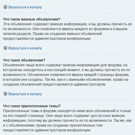
Вернуться к началу
Что такое важные объявления?
Эти объявления содержат важную информацию, и вы должны прочесть их
по возможности. Они появляются вверху каждого из форумов и в вашем
личном разделе. Права на создание важных объявлений
предоставляются администратором конференции.
Вернуться к началу
Что такое объявления?
Объявления чаще всего содержат важную информацию для форума, на
котором вы находитесь в настоящий момент, и вы должны прочесть их по
возможности. Объявления появляются вверху каждой страницы форума,
в котором они созданы. Так же, как и с важными объявлениями, права на
создание объявлений предоставляются администратором.
Вернуться к началу
Что такое прилепленные темы?
Прилепленные темы в форуме находятся ниже всех объявлений и только
на его первой странице. Они чаще всего содержат достаточно важную
информацию, поэтому вы должны прочесть их по возможности. Так же, как
и с объявлениями, права на создание прилепленных тем
предоставляются администратором конференции.