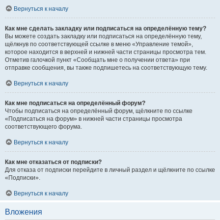
Вернуться к началу
Как мне сделать закладку или подписаться на определённую тему?
Вы можете создать закладку или подписаться на определённую тему,
щёлкнув по соответствующей ссылке в меню «Управление темой»,
которое находится в верхней и нижней части страницы просмотра тем.
Отметив галочкой пункт «Сообщать мне о получении ответа» при
отправке сообщения, вы также подпишетесь на соответствующую тему.
Вернуться к началу
Как мне подписаться на определённый форум?
Чтобы подписаться на определённый форум, щёлкните по ссылке
«Подписаться на форум» в нижней части страницы просмотра
соответствующего форума.
Вернуться к началу
Как мне отказаться от подписки?
Для отказа от подписки перейдите в личный раздел и щёлкните по ссылке
«Подписки».
Вернуться к началу
Вложения