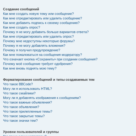
Создание сообщений
Как мне создать новую тему или сообщение?
Как мне отредактировать или удалить сообщение?
Как мне добавить подпись к своему сообщению?
Как мне создать опрос?
Почему я не могу добавить больше вариантов ответа?
Как мне отредактировать или удалить опрос?
Почему мне недоступны некоторые форумы?
Почему я не могу добавлять вложения?
Почему я получил предупреждение?
Как мне пожаловаться на сообщения модератору?
Что означает кнопка «Сохранить» при создании сообщения?
Почему моё сообщение требует одобрения?
Как мне вновь поднять мою тему?
Форматирование сообщений и типы создаваемых тем
Что такое BBCode?
Могу ли я использовать HTML?
Что такое смайлики?
Могу ли я добавлять изображения к сообщениям?
Что такое важные объявления?
Что такое объявления?
Что такое прилепленные темы?
Что такое закрытые темы?
Что такое значки тем?
Уровни пользователей и группы