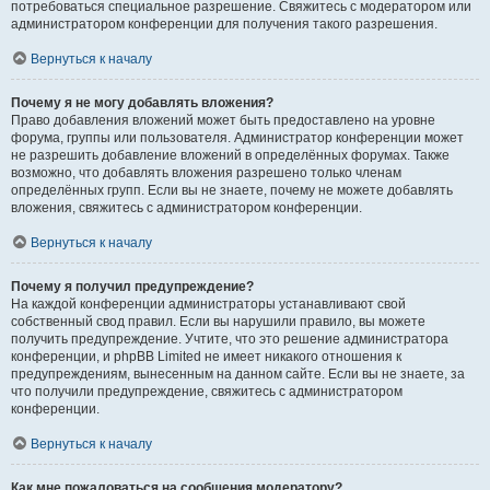
потребоваться специальное разрешение. Свяжитесь с модератором или
администратором конференции для получения такого разрешения.
Вернуться к началу
Почему я не могу добавлять вложения?
Право добавления вложений может быть предоставлено на уровне
форума, группы или пользователя. Администратор конференции может
не разрешить добавление вложений в определённых форумах. Также
возможно, что добавлять вложения разрешено только членам
определённых групп. Если вы не знаете, почему не можете добавлять
вложения, свяжитесь с администратором конференции.
Вернуться к началу
Почему я получил предупреждение?
На каждой конференции администраторы устанавливают свой
собственный свод правил. Если вы нарушили правило, вы можете
получить предупреждение. Учтите, что это решение администратора
конференции, и phpBB Limited не имеет никакого отношения к
предупреждениям, вынесенным на данном сайте. Если вы не знаете, за
что получили предупреждение, свяжитесь с администратором
конференции.
Вернуться к началу
Как мне пожаловаться на сообщения модератору?