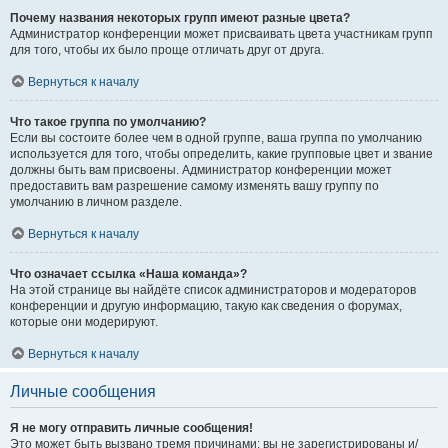
Почему названия некоторых групп имеют разные цвета?
Администратор конференции может присваивать цвета участникам групп
для того, чтобы их было проще отличать друг от друга.
Вернуться к началу
Что такое группа по умолчанию?
Если вы состоите более чем в одной группе, ваша группа по умолчанию
используется для того, чтобы определить, какие групповые цвет и звание
должны быть вам присвоены. Администратор конференции может
предоставить вам разрешение самому изменять вашу группу по
умолчанию в личном разделе.
Вернуться к началу
Что означает ссылка «Наша команда»?
На этой странице вы найдёте список администраторов и модераторов
конференции и другую информацию, такую как сведения о форумах,
которые они модерируют.
Вернуться к началу
Личные сообщения
Я не могу отправить личные сообщения!
Это может быть вызвано тремя причинами: вы не зарегистрированы и/