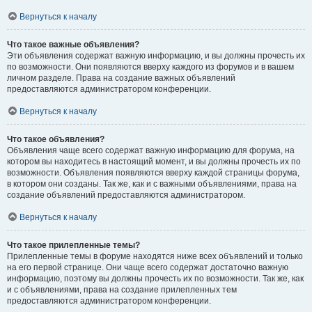
Вернуться к началу
Что такое важные объявления?
Эти объявления содержат важную информацию, и вы должны прочесть их
по возможности. Они появляются вверху каждого из форумов и в вашем
личном разделе. Права на создание важных объявлений
предоставляются администратором конференции.
Вернуться к началу
Что такое объявления?
Объявления чаще всего содержат важную информацию для форума, на
котором вы находитесь в настоящий момент, и вы должны прочесть их по
возможности. Объявления появляются вверху каждой страницы форума,
в котором они созданы. Так же, как и с важными объявлениями, права на
создание объявлений предоставляются администратором.
Вернуться к началу
Что такое прилепленные темы?
Прилепленные темы в форуме находятся ниже всех объявлений и только
на его первой странице. Они чаще всего содержат достаточно важную
информацию, поэтому вы должны прочесть их по возможности. Так же, как
и с объявлениями, права на создание прилепленных тем
предоставляются администратором конференции.