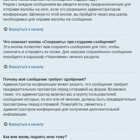
Рядом с каждым сообщением вы увидите кнопку, предназначенную для
отправки жалобы на него, если это разрешено администратором
конференции. Щёлкнув по этой кнопке, вы пройдёте через ряд шагов,
необходимых для оправки жалобы на сообщение.
Вернуться к началу
Что означает кнопка «Сохранить» при создании сообщения?
Эта кнопка позволяет вам сохранять сообщения для того, чтобы
закончить и отправить их позже. Для загрузки сохранённого сообщения
перейдите в параграф «Черновики» личного раздела.
Вернуться к началу
Почему моё сообщение требует одобрения?
Администратор конференции может решить, что сообщения требуют
предварительного просмотра перед отправкой на форум. Возможно
также, что администратор включил вас в группу пользователей,
сообщения которых, по его или её мнению, должны быть предварительно
просмотрены перед отправкой. Пожалуйста, свяжитесь с
администратором конференции для получения дополнительной
информации.
Вернуться к началу
Как мне вновь поднять мою тему?