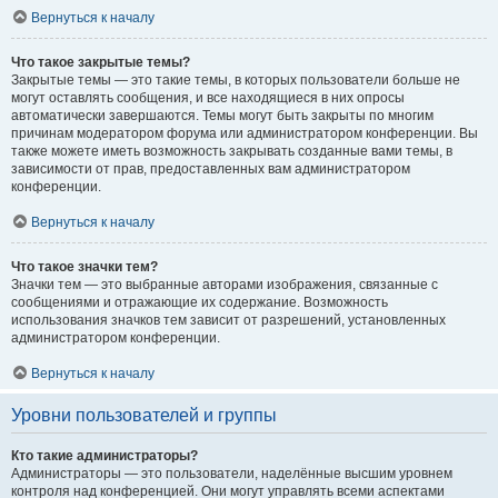
Вернуться к началу
Что такое закрытые темы?
Закрытые темы — это такие темы, в которых пользователи больше не
могут оставлять сообщения, и все находящиеся в них опросы
автоматически завершаются. Темы могут быть закрыты по многим
причинам модератором форума или администратором конференции. Вы
также можете иметь возможность закрывать созданные вами темы, в
зависимости от прав, предоставленных вам администратором
конференции.
Вернуться к началу
Что такое значки тем?
Значки тем — это выбранные авторами изображения, связанные с
сообщениями и отражающие их содержание. Возможность
использования значков тем зависит от разрешений, установленных
администратором конференции.
Вернуться к началу
Уровни пользователей и группы
Кто такие администраторы?
Администраторы — это пользователи, наделённые высшим уровнем
контроля над конференцией. Они могут управлять всеми аспектами