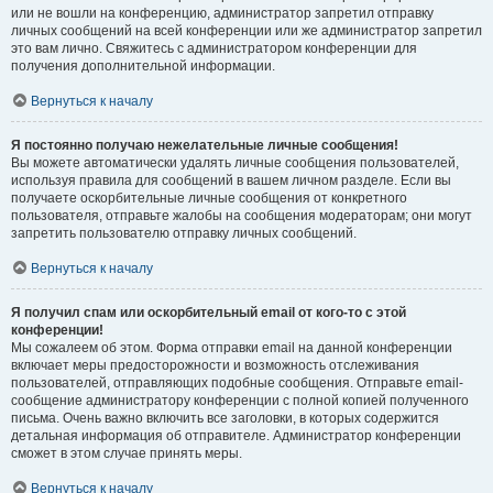
или не вошли на конференцию, администратор запретил отправку
личных сообщений на всей конференции или же администратор запретил
это вам лично. Свяжитесь с администратором конференции для
получения дополнительной информации.
Вернуться к началу
Я постоянно получаю нежелательные личные сообщения!
Вы можете автоматически удалять личные сообщения пользователей,
используя правила для сообщений в вашем личном разделе. Если вы
получаете оскорбительные личные сообщения от конкретного
пользователя, отправьте жалобы на сообщения модераторам; они могут
запретить пользователю отправку личных сообщений.
Вернуться к началу
Я получил спам или оскорбительный email от кого-то с этой
конференции!
Мы сожалеем об этом. Форма отправки email на данной конференции
включает меры предосторожности и возможность отслеживания
пользователей, отправляющих подобные сообщения. Отправьте email-
сообщение администратору конференции с полной копией полученного
письма. Очень важно включить все заголовки, в которых содержится
детальная информация об отправителе. Администратор конференции
сможет в этом случае принять меры.
Вернуться к началу