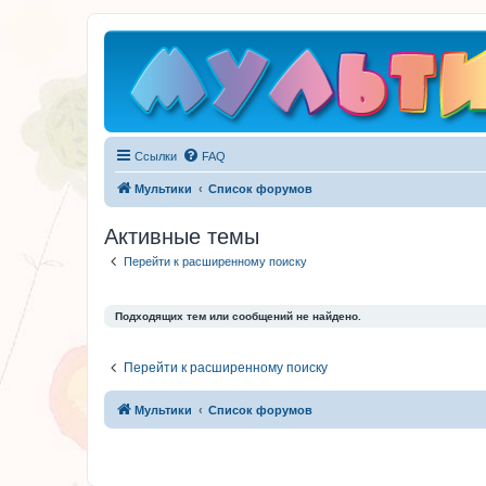
Ссылки
FAQ
Мультики
Список форумов
Активные темы
Перейти к расширенному поиску
Подходящих тем или сообщений не найдено.
Перейти к расширенному поиску
Мультики
Список форумов