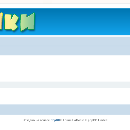
Создано на основе
phpBB
® Forum Software © phpBB Limited