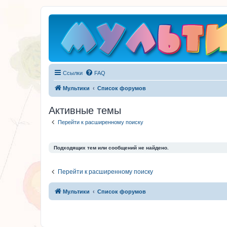
Ссылки
FAQ
Мультики
Список форумов
Активные темы
Перейти к расширенному поиску
Подходящих тем или сообщений не найдено.
Перейти к расширенному поиску
Мультики
Список форумов