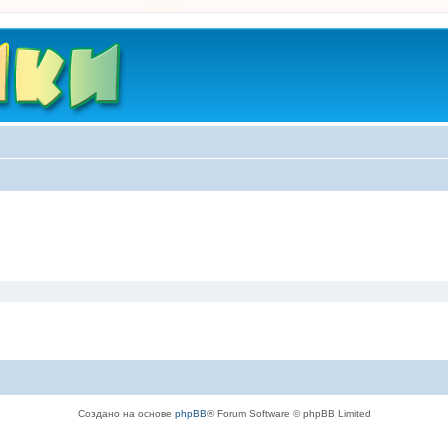
Создано на основе
phpBB
® Forum Software © phpBB Limited