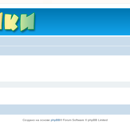
Создано на основе
phpBB
® Forum Software © phpBB Limited