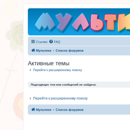
Ссылки
FAQ
Мультики
Список форумов
Активные темы
Перейти к расширенному поиску
Подходящих тем или сообщений не найдено.
Перейти к расширенному поиску
Мультики
Список форумов