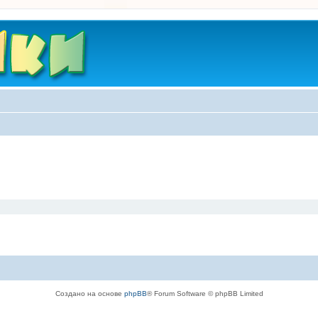
Создано на основе
phpBB
® Forum Software © phpBB Limited