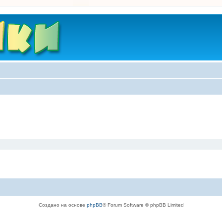
Создано на основе
phpBB
® Forum Software © phpBB Limited