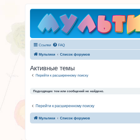
Ссылки
FAQ
Мультики
Список форумов
Активные темы
Перейти к расширенному поиску
Подходящих тем или сообщений не найдено.
Перейти к расширенному поиску
Мультики
Список форумов