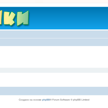
Создано на основе
phpBB
® Forum Software © phpBB Limited