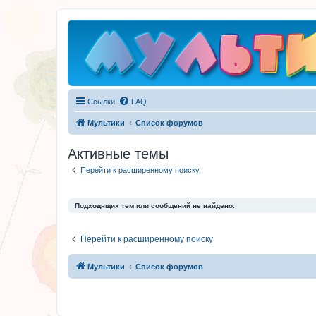
Ссылки
FAQ
Мультики
Список форумов
Активные темы
Перейти к расширенному поиску
Подходящих тем или сообщений не найдено.
Перейти к расширенному поиску
Мультики
Список форумов