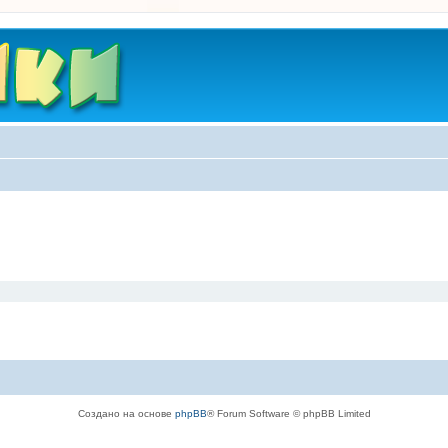
Создано на основе
phpBB
® Forum Software © phpBB Limited