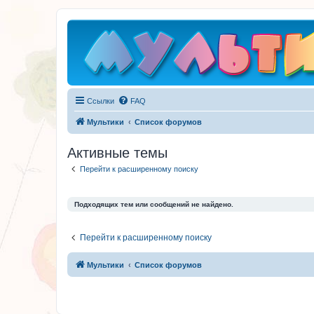
Ссылки
FAQ
Мультики
Список форумов
Активные темы
Перейти к расширенному поиску
Подходящих тем или сообщений не найдено.
Перейти к расширенному поиску
Мультики
Список форумов