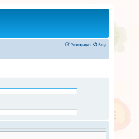
Регистрация
Вход