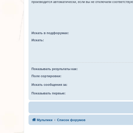
производится автоматически, если вы не отключили соответству
Искать в подфорумах:
Искать:
Показывать результаты как:
Поле сортировки:
Искать сообщения за:
Показывать первые:
Мультики
Список форумов