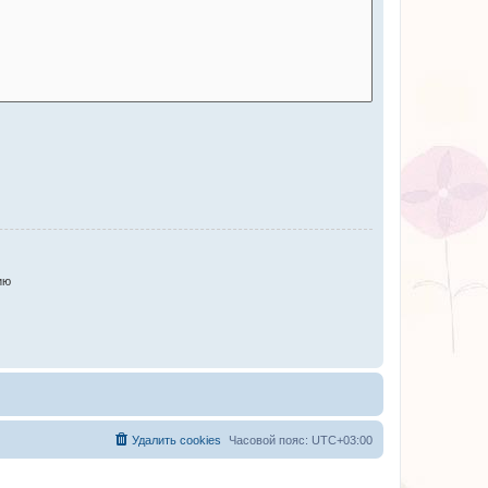
ию
Удалить cookies
Часовой пояс:
UTC+03:00