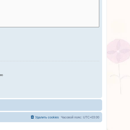
ию
Удалить cookies
Часовой пояс:
UTC+03:00