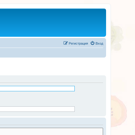
Регистрация
Вход