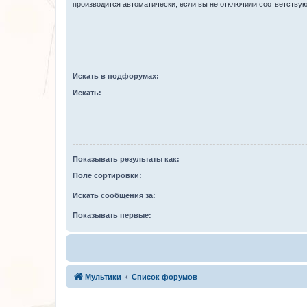
производится автоматически, если вы не отключили соответству
Искать в подфорумах:
Искать:
Показывать результаты как:
Поле сортировки:
Искать сообщения за:
Показывать первые:
Мультики
Список форумов