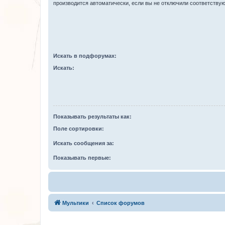
производится автоматически, если вы не отключили соответству
Искать в подфорумах:
Искать:
Показывать результаты как:
Поле сортировки:
Искать сообщения за:
Показывать первые:
Мультики
Список форумов