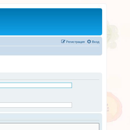
Регистрация
Вход