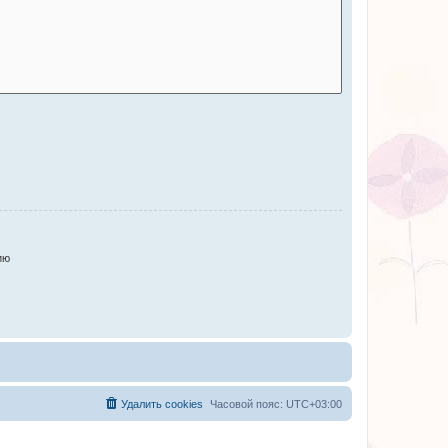
ию
Удалить cookies
Часовой пояс:
UTC+03:00