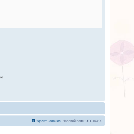
ию
Удалить cookies
Часовой пояс:
UTC+03:00