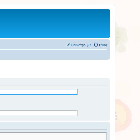
Регистрация
Вход