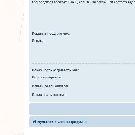
производится автоматически, если вы не отключили соответству
Искать в подфорумах:
Искать:
Показывать результаты как:
Поле сортировки:
Искать сообщения за:
Показывать первые:
Мультики
Список форумов