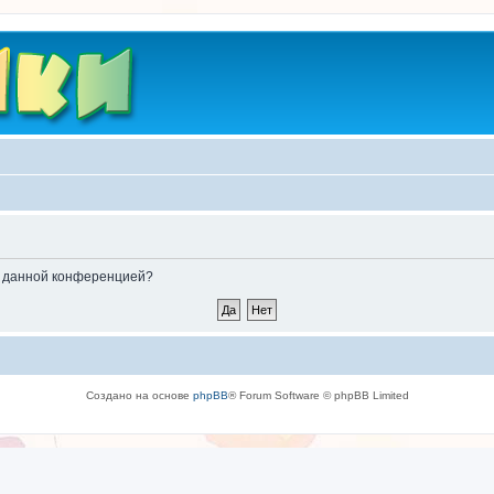
ые данной конференцией?
Создано на основе
phpBB
® Forum Software © phpBB Limited