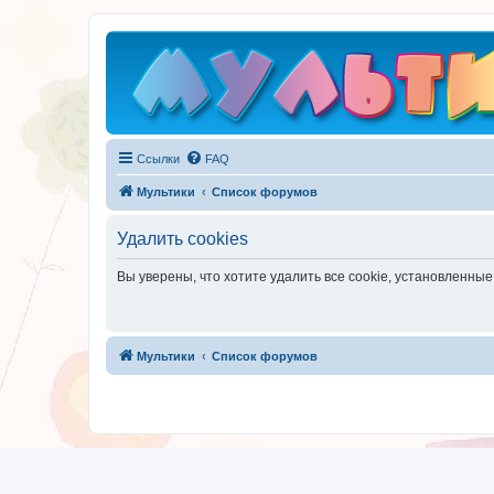
Ссылки
FAQ
Мультики
Список форумов
Удалить cookies
Вы уверены, что хотите удалить все cookie, установленн
Мультики
Список форумов