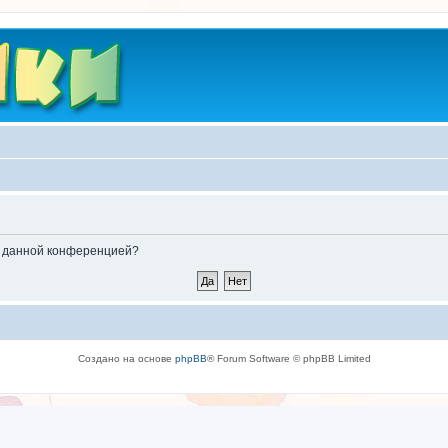
ые данной конференцией?
Создано на основе
phpBB
® Forum Software © phpBB Limited