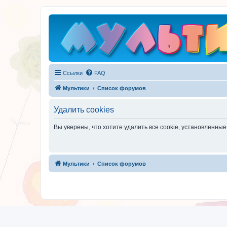
Ссылки
FAQ
Мультики
Список форумов
Удалить cookies
Вы уверены, что хотите удалить все cookie, установленн
Мультики
Список форумов