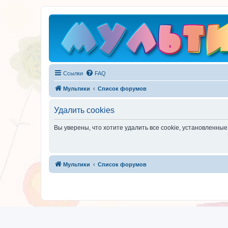
Ссылки
FAQ
Мультики
Список форумов
Удалить cookies
Вы уверены, что хотите удалить все cookie, установленн
Мультики
Список форумов