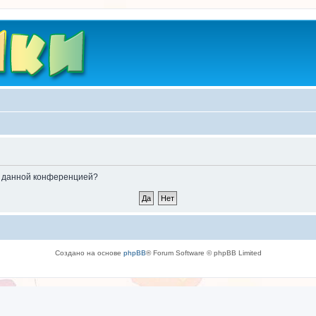
ые данной конференцией?
Создано на основе
phpBB
® Forum Software © phpBB Limited