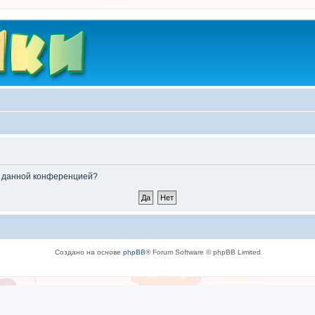
ые данной конференцией?
Создано на основе
phpBB
® Forum Software © phpBB Limited