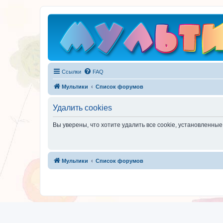
Ссылки
FAQ
Мультики
Список форумов
Удалить cookies
Вы уверены, что хотите удалить все cookie, установленн
Мультики
Список форумов