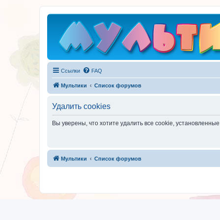
Ссылки
FAQ
Мультики
Список форумов
Удалить cookies
Вы уверены, что хотите удалить все cookie, установленн
Мультики
Список форумов