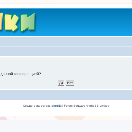
ые данной конференцией?
Создано на основе
phpBB
® Forum Software © phpBB Limited