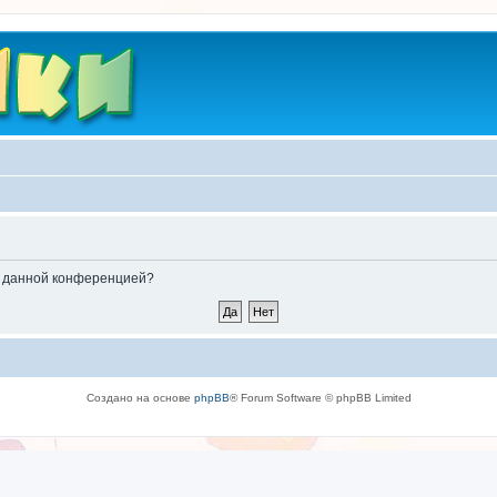
ые данной конференцией?
Создано на основе
phpBB
® Forum Software © phpBB Limited