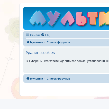
Ссылки
FAQ
Мультики
Список форумов
Удалить cookies
Вы уверены, что хотите удалить все cookie, установленн
Мультики
Список форумов