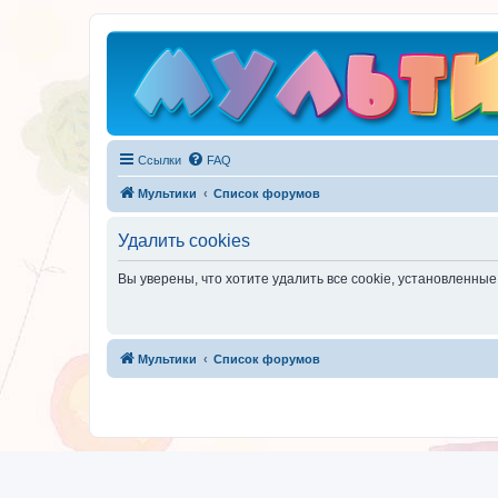
Ссылки
FAQ
Мультики
Список форумов
Удалить cookies
Вы уверены, что хотите удалить все cookie, установленн
Мультики
Список форумов