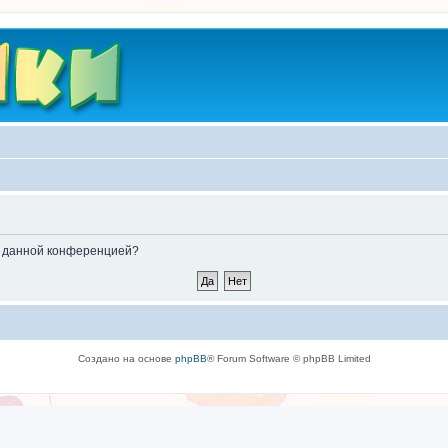
ые данной конференцией?
Создано на основе
phpBB
® Forum Software © phpBB Limited