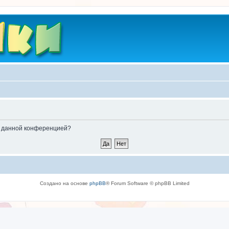
ые данной конференцией?
Создано на основе
phpBB
® Forum Software © phpBB Limited