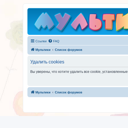
Ссылки
FAQ
Мультики
Список форумов
Удалить cookies
Вы уверены, что хотите удалить все cookie, установленн
Мультики
Список форумов