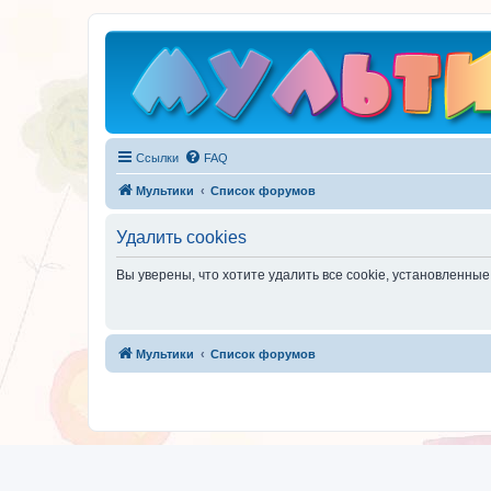
Ссылки
FAQ
Мультики
Список форумов
Удалить cookies
Вы уверены, что хотите удалить все cookie, установленн
Мультики
Список форумов