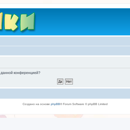
ые данной конференцией?
Создано на основе
phpBB
® Forum Software © phpBB Limited