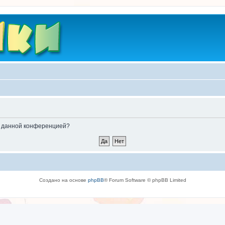
ые данной конференцией?
Создано на основе
phpBB
® Forum Software © phpBB Limited