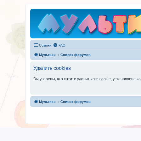
Ссылки
FAQ
Мультики
Список форумов
Удалить cookies
Вы уверены, что хотите удалить все cookie, установленн
Мультики
Список форумов