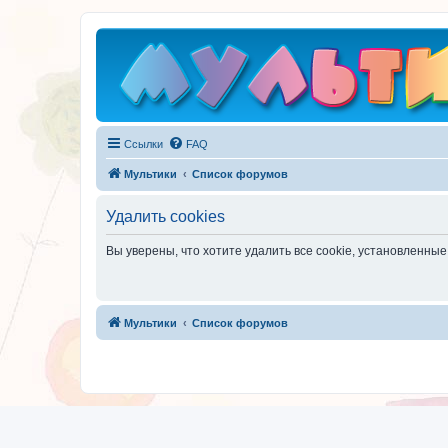
Ссылки
FAQ
Мультики
Список форумов
Удалить cookies
Вы уверены, что хотите удалить все cookie, установленн
Мультики
Список форумов