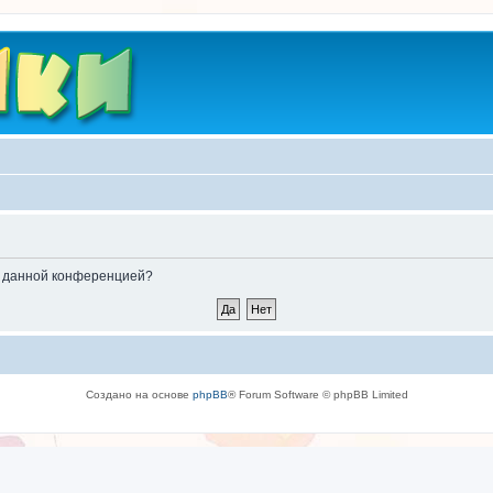
ые данной конференцией?
Создано на основе
phpBB
® Forum Software © phpBB Limited