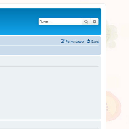
Поиск
Расширенный по
Регистрация
Вход