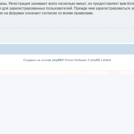
аны. Регистрация занимает всего несколько минут, но предоставляет вам б
 для зарегистрированных пользователей. Прежде чем зарегистрироваться, в
е на форумах означает согласие со всеми правилами.
Создано на основе
phpBB
® Forum Software © phpBB Limited