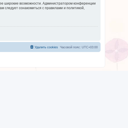
олее широкие возможности. Администратором конференции
ам следует ознакомиться с правилами и политикой,
Удалить cookies
Часовой пояс:
UTC+03:00