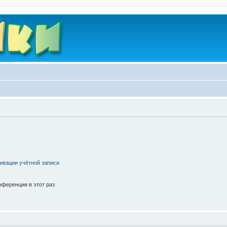
ивации учётной записи
ференции в этот раз