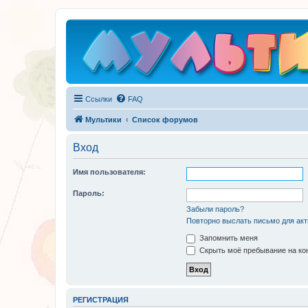
Ссылки
FAQ
Мультики
Список форумов
Вход
Имя пользователя:
Пароль:
Забыли пароль?
Повторно выслать письмо для акт
Запомнить меня
Скрыть моё пребывание на кон
РЕГИСТРАЦИЯ