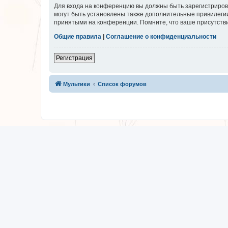
Для входа на конференцию вы должны быть зарегистриров
могут быть установлены также дополнительные привилегии
принятыми на конференции. Помните, что ваше присутстви
Общие правила
|
Соглашение о конфиденциальности
Регистрация
Мультики
Список форумов