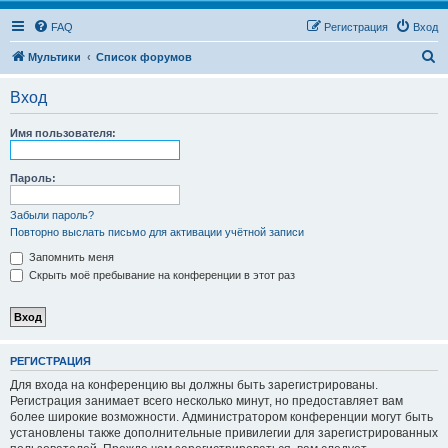
FAQ
Регистрация
Вход
П
Мультики
Список форумов
о
Вход
и
с
Имя пользователя:
к
Пароль:
Забыли пароль?
Повторно выслать письмо для активации учётной записи
Запомнить меня
Скрыть моё пребывание на конференции в этот раз
РЕГИСТРАЦИЯ
Для входа на конференцию вы должны быть зарегистрированы.
Регистрация занимает всего несколько минут, но предоставляет вам
более широкие возможности. Администратором конференции могут быть
установлены также дополнительные привилегии для зарегистрированных