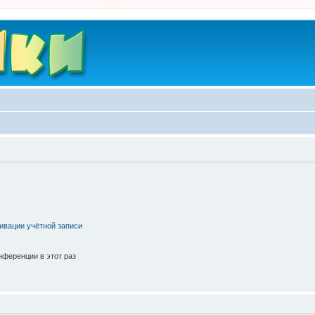
ивации учётной записи
ференции в этот раз