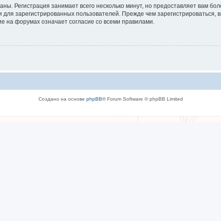
аны. Регистрация занимает всего несколько минут, но предоставляет вам б
 для зарегистрированных пользователей. Прежде чем зарегистрироваться, в
е на форумах означает согласие со всеми правилами.
Создано на основе
phpBB
® Forum Software © phpBB Limited