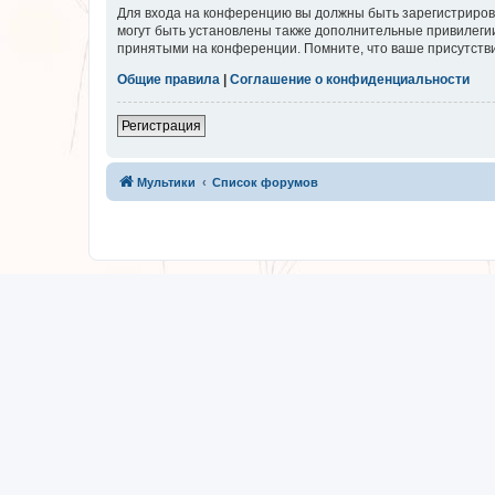
Для входа на конференцию вы должны быть зарегистриров
могут быть установлены также дополнительные привилегии
принятыми на конференции. Помните, что ваше присутстви
Общие правила
|
Соглашение о конфиденциальности
Регистрация
Мультики
Список форумов