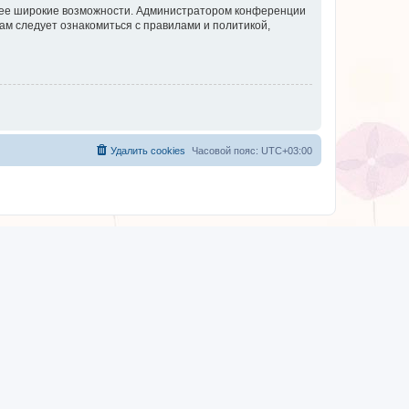
олее широкие возможности. Администратором конференции
ам следует ознакомиться с правилами и политикой,
Удалить cookies
Часовой пояс:
UTC+03:00