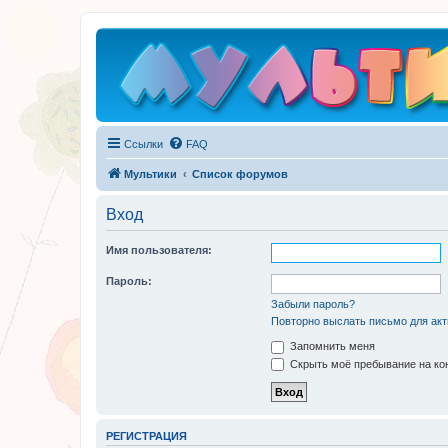
Ссылки
FAQ
Мультики
Список форумов
Вход
Имя пользователя:
Пароль:
Забыли пароль?
Повторно выслать письмо для акт
Запомнить меня
Скрыть моё пребывание на кон
РЕГИСТРАЦИЯ