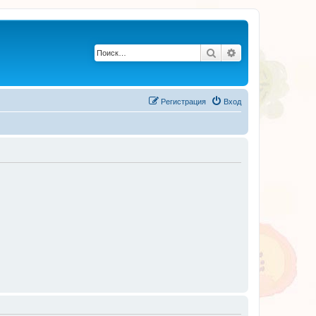
Поиск
Расширенный по
Регистрация
Вход