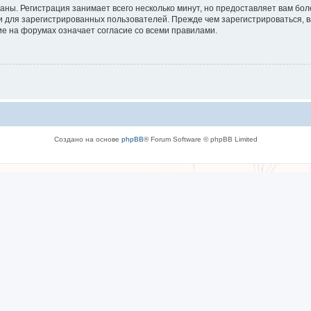
аны. Регистрация занимает всего несколько минут, но предоставляет вам б
 для зарегистрированных пользователей. Прежде чем зарегистрироваться, в
е на форумах означает согласие со всеми правилами.
Создано на основе
phpBB
® Forum Software © phpBB Limited