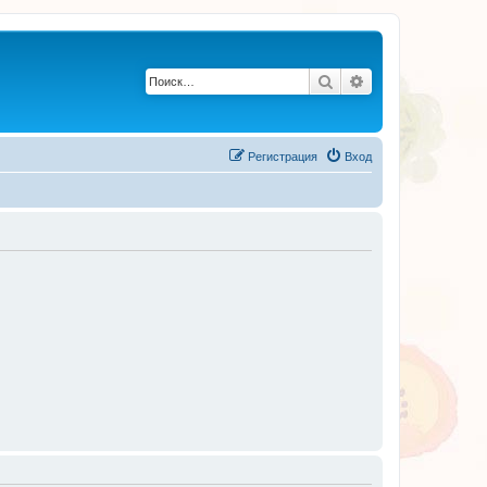
Поиск
Расширенный по
Регистрация
Вход