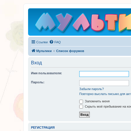
Ссылки
FAQ
Мультики
Список форумов
Вход
Имя пользователя:
Пароль:
Забыли пароль?
Повторно выслать письмо для акт
Запомнить меня
Скрыть моё пребывание на кон
РЕГИСТРАЦИЯ