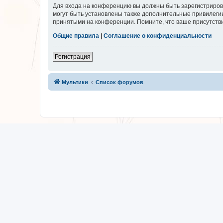
Для входа на конференцию вы должны быть зарегистриров
могут быть установлены также дополнительные привилегии
принятыми на конференции. Помните, что ваше присутстви
Общие правила
|
Соглашение о конфиденциальности
Регистрация
Мультики
Список форумов