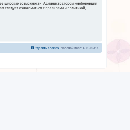
олее широкие возможности. Администратором конференции
ам следует ознакомиться с правилами и политикой,
Удалить cookies
Часовой пояс:
UTC+03:00