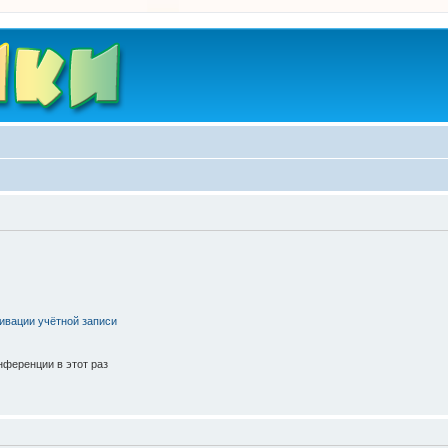
ивации учётной записи
ференции в этот раз