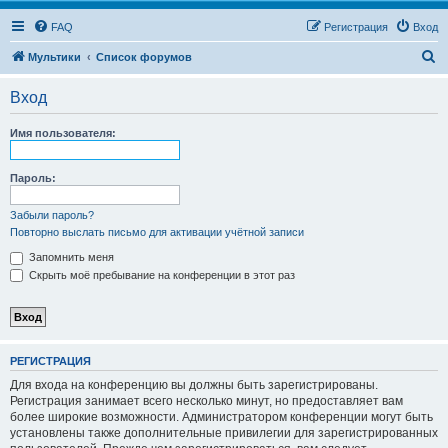
FAQ
Регистрация
Вход
П
Мультики
Список форумов
о
Вход
и
с
Имя пользователя:
к
Пароль:
Забыли пароль?
Повторно выслать письмо для активации учётной записи
Запомнить меня
Скрыть моё пребывание на конференции в этот раз
РЕГИСТРАЦИЯ
Для входа на конференцию вы должны быть зарегистрированы.
Регистрация занимает всего несколько минут, но предоставляет вам
более широкие возможности. Администратором конференции могут быть
установлены также дополнительные привилегии для зарегистрированных