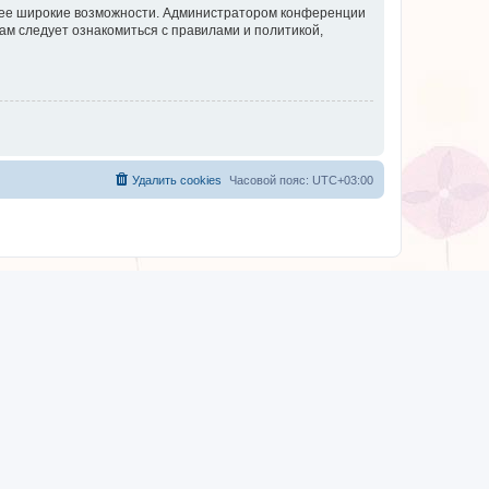
олее широкие возможности. Администратором конференции
ам следует ознакомиться с правилами и политикой,
Удалить cookies
Часовой пояс:
UTC+03:00