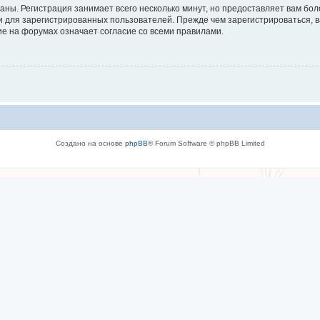
аны. Регистрация занимает всего несколько минут, но предоставляет вам б
 для зарегистрированных пользователей. Прежде чем зарегистрироваться, в
е на форумах означает согласие со всеми правилами.
Создано на основе
phpBB
® Forum Software © phpBB Limited