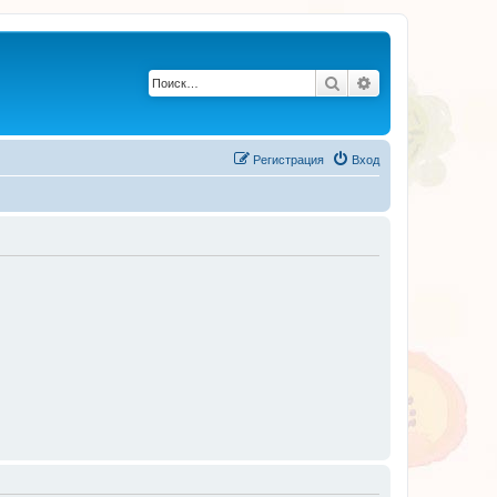
Поиск
Расширенный по
Регистрация
Вход