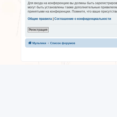
Для входа на конференцию вы должны быть зарегистриров
могут быть установлены также дополнительные привилегии
принятыми на конференции. Помните, что ваше присутстви
Общие правила
|
Соглашение о конфиденциальности
Регистрация
Мультики
Список форумов