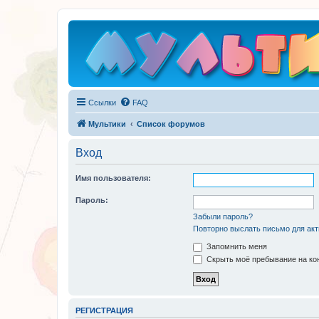
Ссылки
FAQ
Мультики
Список форумов
Вход
Имя пользователя:
Пароль:
Забыли пароль?
Повторно выслать письмо для акт
Запомнить меня
Скрыть моё пребывание на кон
РЕГИСТРАЦИЯ