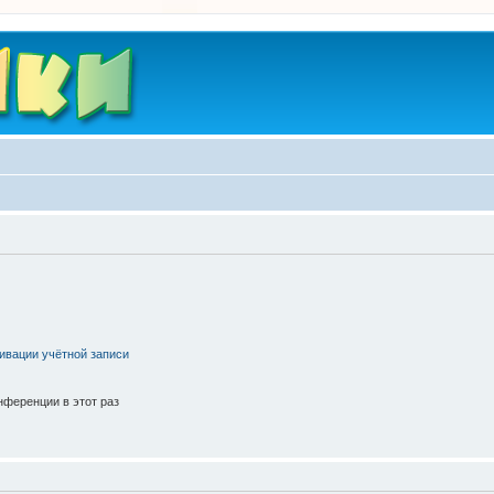
ивации учётной записи
ференции в этот раз