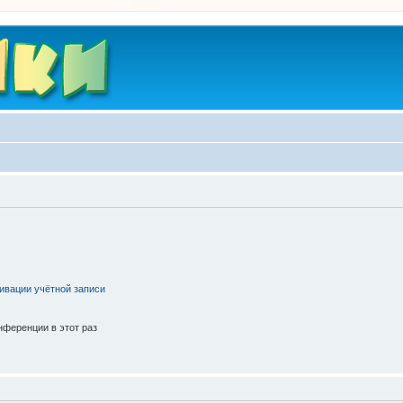
ивации учётной записи
ференции в этот раз