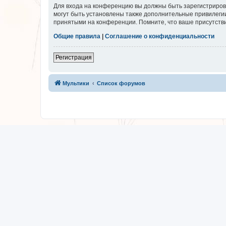
Для входа на конференцию вы должны быть зарегистриров
могут быть установлены также дополнительные привилегии
принятыми на конференции. Помните, что ваше присутстви
Общие правила
|
Соглашение о конфиденциальности
Регистрация
Мультики
Список форумов