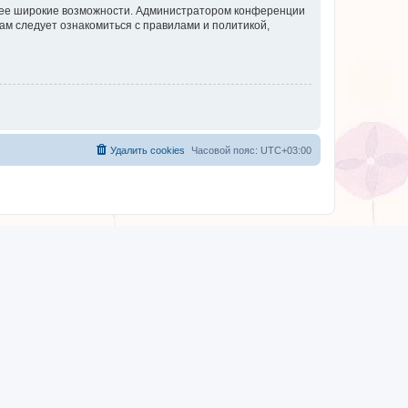
олее широкие возможности. Администратором конференции
ам следует ознакомиться с правилами и политикой,
Удалить cookies
Часовой пояс:
UTC+03:00