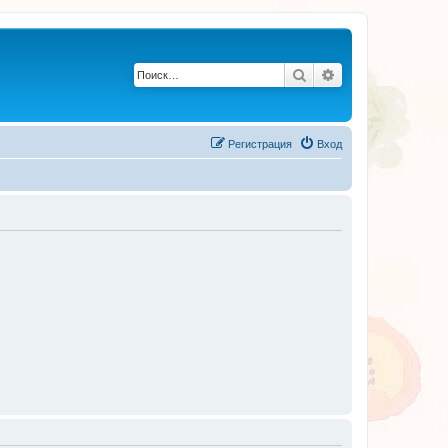
Поиск
Расширенный по
Регистрация
Вход