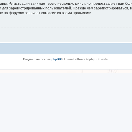
аны. Регистрация занимает всего несколько минут, но предоставляет вам б
 для зарегистрированных пользователей. Прежде чем зарегистрироваться, в
е на форумах означает согласие со всеми правилами.
Создано на основе
phpBB
® Forum Software © phpBB Limited