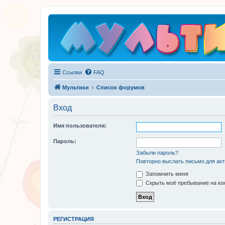
Ссылки
FAQ
Мультики
Список форумов
Вход
Имя пользователя:
Пароль:
Забыли пароль?
Повторно выслать письмо для акт
Запомнить меня
Скрыть моё пребывание на кон
РЕГИСТРАЦИЯ