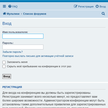
FAQ
Регистрация
Вход
П
Мультики
Список форумов
о
Вход
и
с
Имя пользователя:
к
Пароль:
Забыли пароль?
Повторно выслать письмо для активации учётной записи
Запомнить меня
Скрыть моё пребывание на конференции в этот раз
РЕГИСТРАЦИЯ
Для входа на конференцию вы должны быть зарегистрированы.
Регистрация занимает всего несколько минут, но предоставляет вам
более широкие возможности. Администратором конференции могут быть
установлены также дополнительные привилегии для зарегистрированных