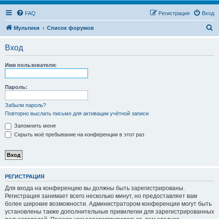
FAQ
Регистрация
Вход
П
Мультики
Список форумов
о
Вход
и
с
Имя пользователя:
к
Пароль:
Забыли пароль?
Повторно выслать письмо для активации учётной записи
Запомнить меня
Скрыть моё пребывание на конференции в этот раз
РЕГИСТРАЦИЯ
Для входа на конференцию вы должны быть зарегистрированы.
Регистрация занимает всего несколько минут, но предоставляет вам
более широкие возможности. Администратором конференции могут быть
установлены также дополнительные привилегии для зарегистрированных