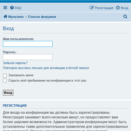
FAQ
Регистрация
Вход
П
Мультики
Список форумов
о
Вход
и
с
Имя пользователя:
к
Пароль:
Забыли пароль?
Повторно выслать письмо для активации учётной записи
Запомнить меня
Скрыть моё пребывание на конференции в этот раз
РЕГИСТРАЦИЯ
Для входа на конференцию вы должны быть зарегистрированы.
Регистрация занимает всего несколько минут, но предоставляет вам
более широкие возможности. Администратором конференции могут быть
установлены также дополнительные привилегии для зарегистрированных