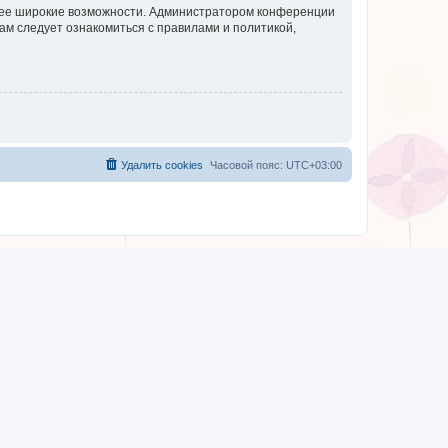
олее широкие возможности. Администратором конференции
ам следует ознакомиться с правилами и политикой,
Удалить cookies
Часовой пояс:
UTC+03:00