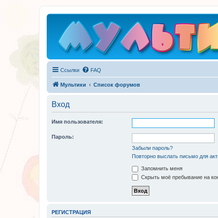
Ссылки
FAQ
Мультики
Список форумов
Вход
Имя пользователя:
Пароль:
Забыли пароль?
Повторно выслать письмо для акт
Запомнить меня
Скрыть моё пребывание на кон
РЕГИСТРАЦИЯ