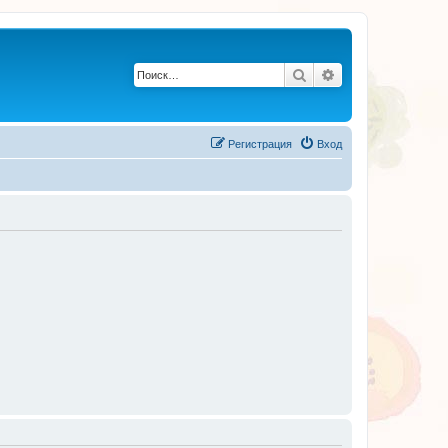
Поиск
Расширенный по
Регистрация
Вход