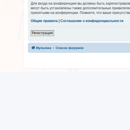
Для входа на конференцию вы должны быть зарегистриров
могут быть установлены также дополнительные привилегии
принятыми на конференции. Помните, что ваше присутстви
Общие правила
|
Соглашение о конфиденциальности
Регистрация
Мультики
Список форумов