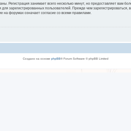
аны. Регистрация занимает всего несколько минут, но предоставляет вам б
 для зарегистрированных пользователей. Прежде чем зарегистрироваться, в
е на форумах означает согласие со всеми правилами.
Создано на основе
phpBB
® Forum Software © phpBB Limited