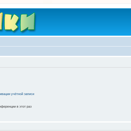
ивации учётной записи
ференции в этот раз