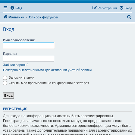
FAQ
Регистрация
Вход
П
Мультики
Список форумов
о
Вход
и
с
Имя пользователя:
к
Пароль:
Забыли пароль?
Повторно выслать письмо для активации учётной записи
Запомнить меня
Скрыть моё пребывание на конференции в этот раз
РЕГИСТРАЦИЯ
Для входа на конференцию вы должны быть зарегистрированы.
Регистрация занимает всего несколько минут, но предоставляет вам
более широкие возможности. Администратором конференции могут быть
установлены также дополнительные привилегии для зарегистрированных