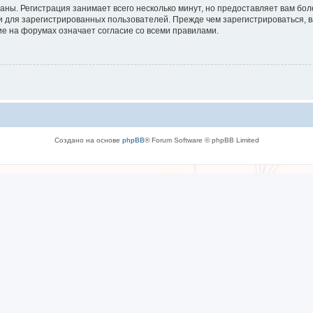
аны. Регистрация занимает всего несколько минут, но предоставляет вам б
 для зарегистрированных пользователей. Прежде чем зарегистрироваться, в
е на форумах означает согласие со всеми правилами.
Создано на основе
phpBB
® Forum Software © phpBB Limited