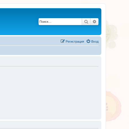
Поиск
Расширенный по
Регистрация
Вход