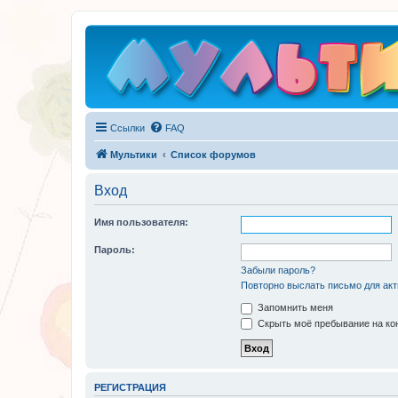
Ссылки
FAQ
Мультики
Список форумов
Вход
Имя пользователя:
Пароль:
Забыли пароль?
Повторно выслать письмо для акт
Запомнить меня
Скрыть моё пребывание на кон
РЕГИСТРАЦИЯ