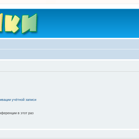
ивации учётной записи
ференции в этот раз