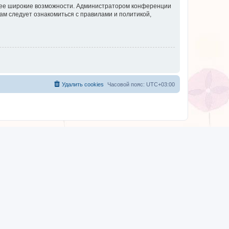
олее широкие возможности. Администратором конференции
ам следует ознакомиться с правилами и политикой,
Удалить cookies
Часовой пояс:
UTC+03:00