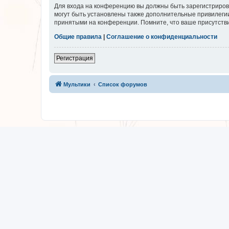
Для входа на конференцию вы должны быть зарегистриров
могут быть установлены также дополнительные привилегии
принятыми на конференции. Помните, что ваше присутстви
Общие правила
|
Соглашение о конфиденциальности
Регистрация
Мультики
Список форумов