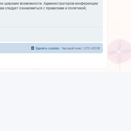
олее широкие возможности. Администратором конференции
ам следует ознакомиться с правилами и политикой,
Удалить cookies
Часовой пояс:
UTC+03:00