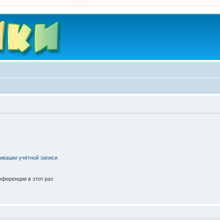
ивации учётной записи
ференции в этот раз