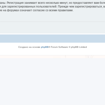
аны. Регистрация занимает всего несколько минут, но предоставляет вам б
 для зарегистрированных пользователей. Прежде чем зарегистрироваться, в
е на форумах означает согласие со всеми правилами.
Создано на основе
phpBB
® Forum Software © phpBB Limited