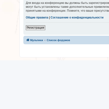
Для входа на конференцию вы должны быть зарегистриров
могут быть установлены также дополнительные привилегии
принятыми на конференции. Помните, что ваше присутстви
Общие правила
|
Соглашение о конфиденциальности
Регистрация
Мультики
Список форумов