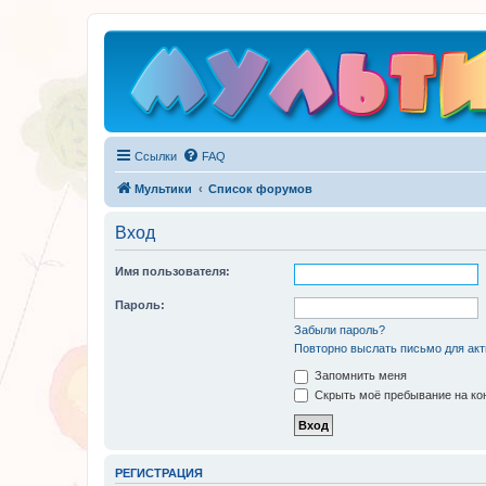
Ссылки
FAQ
Мультики
Список форумов
Вход
Имя пользователя:
Пароль:
Забыли пароль?
Повторно выслать письмо для акт
Запомнить меня
Скрыть моё пребывание на кон
РЕГИСТРАЦИЯ