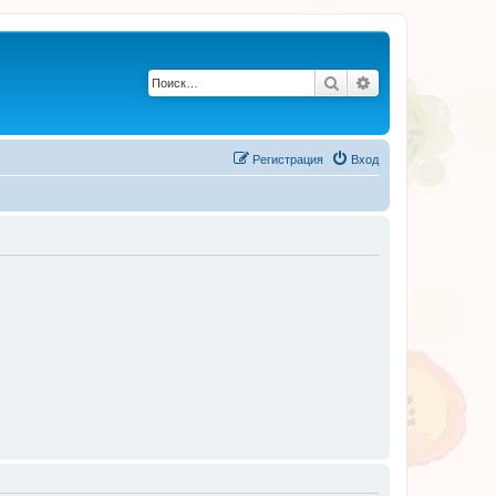
Поиск
Расширенный по
Регистрация
Вход