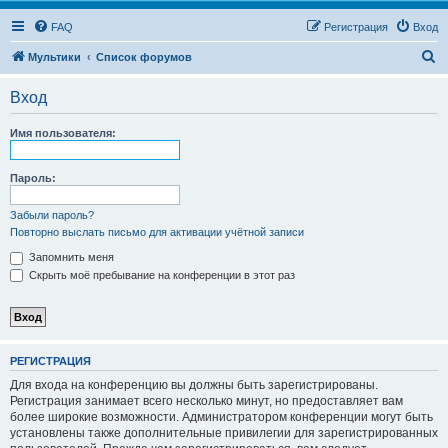
FAQ
Регистрация
Вход
П
Мультики
Список форумов
о
Вход
и
с
Имя пользователя:
к
Пароль:
Забыли пароль?
Повторно выслать письмо для активации учётной записи
Запомнить меня
Скрыть моё пребывание на конференции в этот раз
РЕГИСТРАЦИЯ
Для входа на конференцию вы должны быть зарегистрированы.
Регистрация занимает всего несколько минут, но предоставляет вам
более широкие возможности. Администратором конференции могут быть
установлены также дополнительные привилегии для зарегистрированных