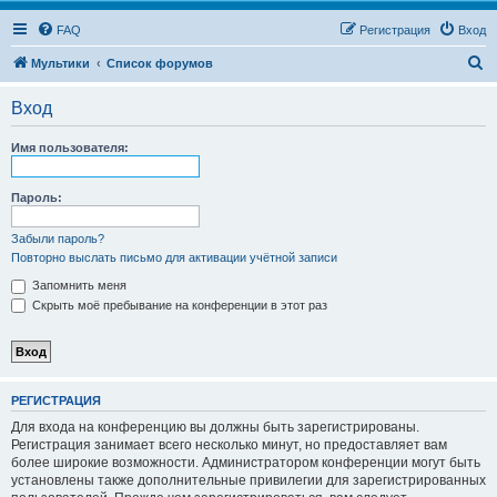
FAQ
Регистрация
Вход
П
Мультики
Список форумов
о
Вход
и
с
Имя пользователя:
к
Пароль:
Забыли пароль?
Повторно выслать письмо для активации учётной записи
Запомнить меня
Скрыть моё пребывание на конференции в этот раз
РЕГИСТРАЦИЯ
Для входа на конференцию вы должны быть зарегистрированы.
Регистрация занимает всего несколько минут, но предоставляет вам
более широкие возможности. Администратором конференции могут быть
установлены также дополнительные привилегии для зарегистрированных