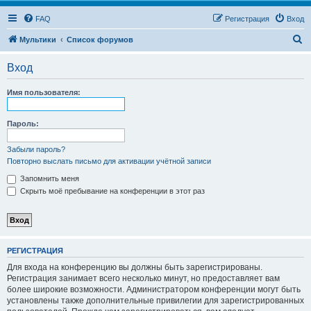
FAQ
Регистрация
Вход
П
Мультики
Список форумов
о
Вход
и
с
Имя пользователя:
к
Пароль:
Забыли пароль?
Повторно выслать письмо для активации учётной записи
Запомнить меня
Скрыть моё пребывание на конференции в этот раз
РЕГИСТРАЦИЯ
Для входа на конференцию вы должны быть зарегистрированы.
Регистрация занимает всего несколько минут, но предоставляет вам
более широкие возможности. Администратором конференции могут быть
установлены также дополнительные привилегии для зарегистрированных