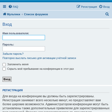
FAQ
Регистрация
Вход
П
Мультики
Список форумов
о
Вход
и
с
Имя пользователя:
к
Пароль:
Забыли пароль?
Повторно выслать письмо для активации учётной записи
Запомнить меня
Скрыть моё пребывание на конференции в этот раз
РЕГИСТРАЦИЯ
Для входа на конференцию вы должны быть зарегистрированы.
Регистрация занимает всего несколько минут, но предоставляет вам
более широкие возможности. Администратором конференции могут быть
установлены также дополнительные привилегии для зарегистрированных