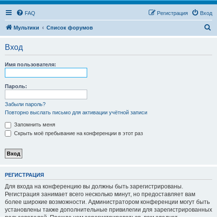
FAQ
Регистрация
Вход
П
Мультики
Список форумов
о
Вход
и
с
Имя пользователя:
к
Пароль:
Забыли пароль?
Повторно выслать письмо для активации учётной записи
Запомнить меня
Скрыть моё пребывание на конференции в этот раз
РЕГИСТРАЦИЯ
Для входа на конференцию вы должны быть зарегистрированы.
Регистрация занимает всего несколько минут, но предоставляет вам
более широкие возможности. Администратором конференции могут быть
установлены также дополнительные привилегии для зарегистрированных