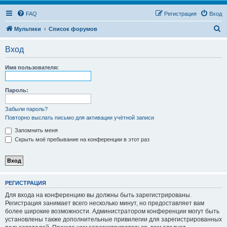
FAQ
Регистрация
Вход
П
Мультики
Список форумов
о
Вход
и
с
Имя пользователя:
к
Пароль:
Забыли пароль?
Повторно выслать письмо для активации учётной записи
Запомнить меня
Скрыть моё пребывание на конференции в этот раз
РЕГИСТРАЦИЯ
Для входа на конференцию вы должны быть зарегистрированы.
Регистрация занимает всего несколько минут, но предоставляет вам
более широкие возможности. Администратором конференции могут быть
установлены также дополнительные привилегии для зарегистрированных