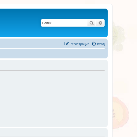
Поиск
Расширенный по
Регистрация
Вход