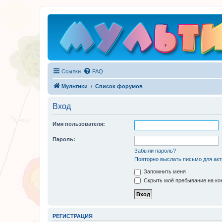
Ссылки
FAQ
Мультики
Список форумов
Вход
Имя пользователя:
Пароль:
Забыли пароль?
Повторно выслать письмо для акт
Запомнить меня
Скрыть моё пребывание на кон
РЕГИСТРАЦИЯ