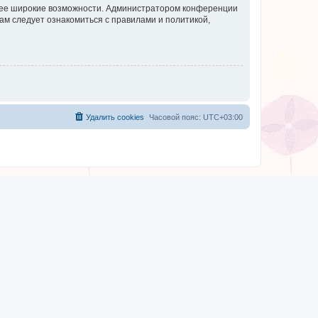
олее широкие возможности. Администратором конференции
ам следует ознакомиться с правилами и политикой,
Удалить cookies
Часовой пояс:
UTC+03:00