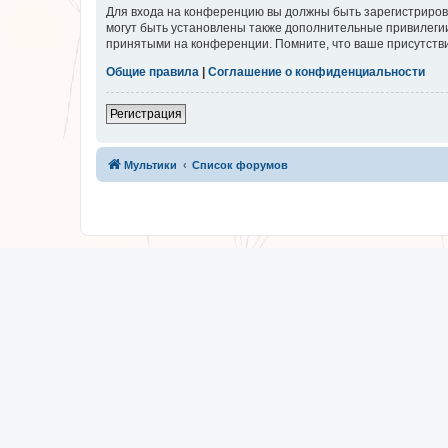
Для входа на конференцию вы должны быть зарегистриров
могут быть установлены также дополнительные привилегии
принятыми на конференции. Помните, что ваше присутстви
Общие правила
|
Соглашение о конфиденциальности
Регистрация
Мультики
Список форумов