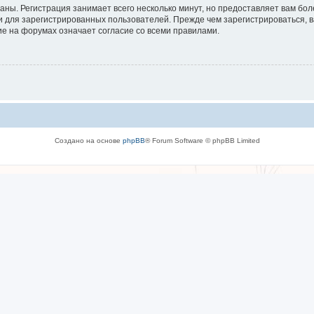
аны. Регистрация занимает всего несколько минут, но предоставляет вам б
 для зарегистрированных пользователей. Прежде чем зарегистрироваться, в
е на форумах означает согласие со всеми правилами.
Создано на основе
phpBB
® Forum Software © phpBB Limited