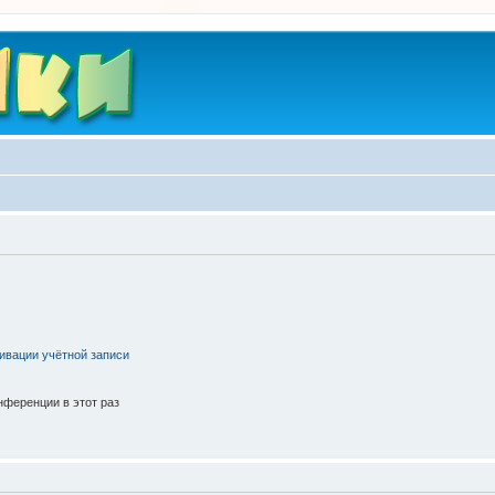
ивации учётной записи
ференции в этот раз