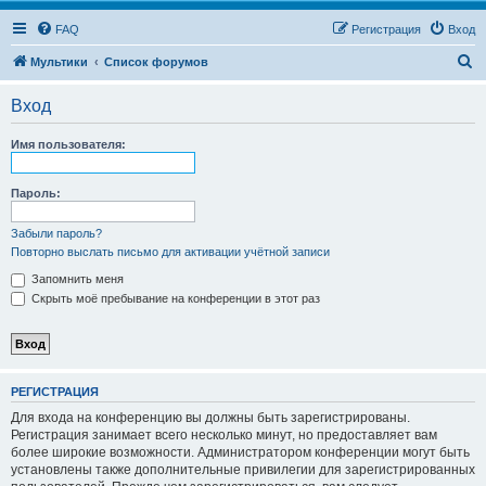
FAQ
Регистрация
Вход
П
Мультики
Список форумов
о
Вход
и
с
Имя пользователя:
к
Пароль:
Забыли пароль?
Повторно выслать письмо для активации учётной записи
Запомнить меня
Скрыть моё пребывание на конференции в этот раз
РЕГИСТРАЦИЯ
Для входа на конференцию вы должны быть зарегистрированы.
Регистрация занимает всего несколько минут, но предоставляет вам
более широкие возможности. Администратором конференции могут быть
установлены также дополнительные привилегии для зарегистрированных