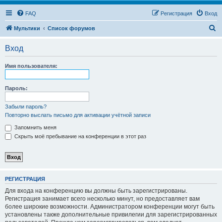
FAQ
Регистрация
Вход
П
Мультики
Список форумов
о
Вход
и
с
Имя пользователя:
к
Пароль:
Забыли пароль?
Повторно выслать письмо для активации учётной записи
Запомнить меня
Скрыть моё пребывание на конференции в этот раз
РЕГИСТРАЦИЯ
Для входа на конференцию вы должны быть зарегистрированы.
Регистрация занимает всего несколько минут, но предоставляет вам
более широкие возможности. Администратором конференции могут быть
установлены также дополнительные привилегии для зарегистрированных