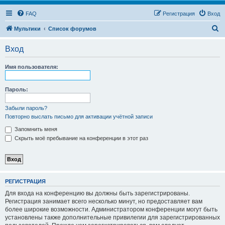
FAQ
Регистрация
Вход
П
Мультики
Список форумов
о
Вход
и
с
Имя пользователя:
к
Пароль:
Забыли пароль?
Повторно выслать письмо для активации учётной записи
Запомнить меня
Скрыть моё пребывание на конференции в этот раз
РЕГИСТРАЦИЯ
Для входа на конференцию вы должны быть зарегистрированы.
Регистрация занимает всего несколько минут, но предоставляет вам
более широкие возможности. Администратором конференции могут быть
установлены также дополнительные привилегии для зарегистрированных