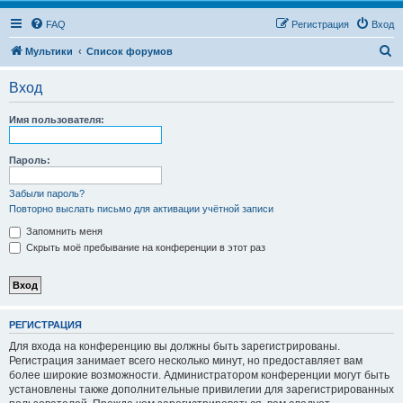
FAQ
Регистрация
Вход
П
Мультики
Список форумов
о
Вход
и
с
Имя пользователя:
к
Пароль:
Забыли пароль?
Повторно выслать письмо для активации учётной записи
Запомнить меня
Скрыть моё пребывание на конференции в этот раз
РЕГИСТРАЦИЯ
Для входа на конференцию вы должны быть зарегистрированы.
Регистрация занимает всего несколько минут, но предоставляет вам
более широкие возможности. Администратором конференции могут быть
установлены также дополнительные привилегии для зарегистрированных